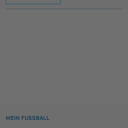
MEIN FUSSBALL