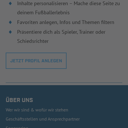
Inhalte personalisieren – Mache diese Seite zu
deinem Fußballerlebnis
Favoriten anlegen, Infos und Themen filtern
Präsentiere dich als Spieler, Trainer oder
Schiedsrichter
JETZT PROFIL ANLEGEN
ÜBER UNS
Wer wir sind & wofür wir stehen
Geschäftsstellen und Ansprechpartner