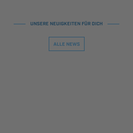
UNSERE NEUIGKEITEN FÜR DICH
ALLE NEWS