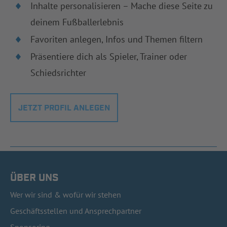
Inhalte personalisieren – Mache diese Seite zu
deinem Fußballerlebnis
Favoriten anlegen, Infos und Themen filtern
Präsentiere dich als Spieler, Trainer oder
Schiedsrichter
JETZT PROFIL ANLEGEN
ÜBER UNS
Wer wir sind & wofür wir stehen
Geschäftsstellen und Ansprechpartner