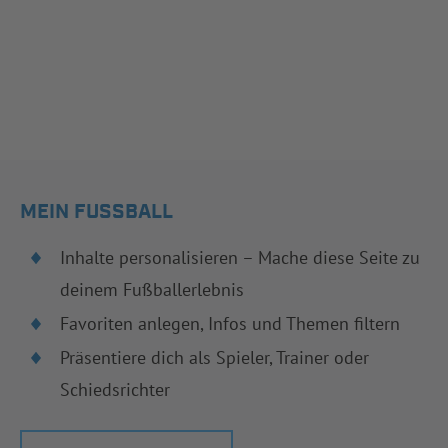
MEIN FUSSBALL
Inhalte personalisieren – Mache diese Seite zu
deinem Fußballerlebnis
Favoriten anlegen, Infos und Themen filtern
Präsentiere dich als Spieler, Trainer oder
Schiedsrichter