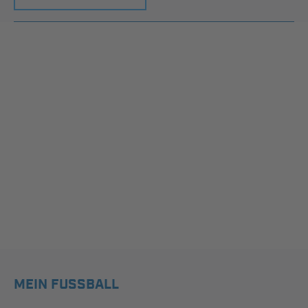
MEIN FUSSBALL