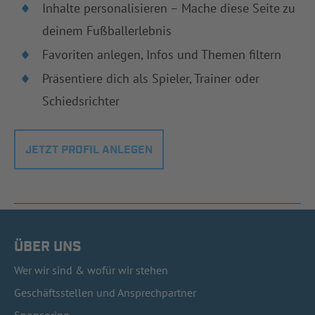
Inhalte personalisieren – Mache diese Seite zu
deinem Fußballerlebnis
Favoriten anlegen, Infos und Themen filtern
Präsentiere dich als Spieler, Trainer oder
Schiedsrichter
JETZT PROFIL ANLEGEN
ÜBER UNS
Wer wir sind & wofür wir stehen
Geschäftsstellen und Ansprechpartner