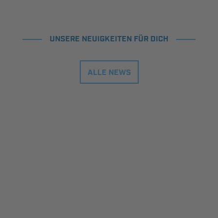
UNSERE NEUIGKEITEN FÜR DICH
ALLE NEWS