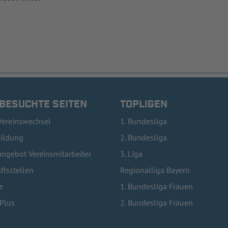
 BESUCHTE SEITEN
TOPLIGEN
Vereinswechsel
1. Bundesliga
bildung
2. Bundesliga
ngebot Vereinsmitarbeiter
3. Liga
ftsstellen
Regionalliga Bayern
e
1. Bundesliga Frauen
lPlus
2. Bundesliga Frauen