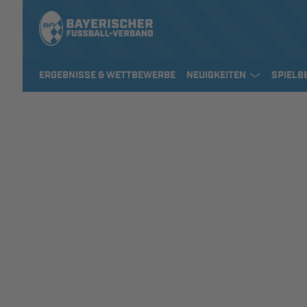
ERGEBNISSE & WETTBEWERBE
NEUIGKEITEN
SPIELB