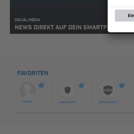
SOCIAL MEDIA
NEWS DIREKT AUF DEIN SMARTPHONE: A
FAVORITEN
Spieler
Mannschaft
Wettbewerb