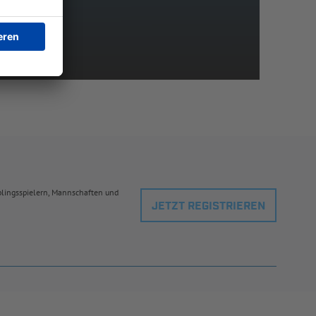
eblingsspielern, Mannschaften und
JETZT REGISTRIEREN