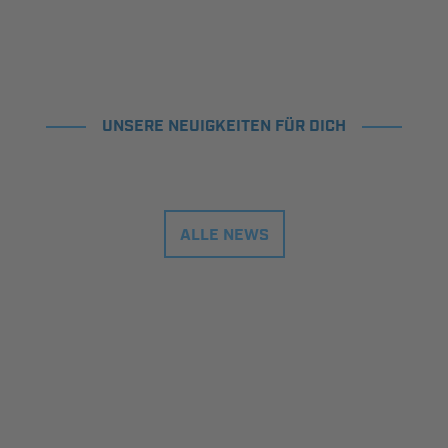
UNSERE NEUIGKEITEN FÜR DICH
ALLE NEWS