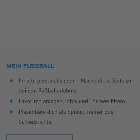
MEIN FUSSBALL
Inhalte personalisieren – Mache diese Seite zu
deinem Fußballerlebnis
Favoriten anlegen, Infos und Themen filtern
Präsentiere dich als Spieler, Trainer oder
Schiedsrichter