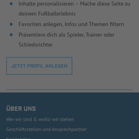
Inhalte personalisieren – Mache diese Seite zu
deinem Fußballerlebnis
Favoriten anlegen, Infos und Themen filtern
Präsentiere dich als Spieler, Trainer oder
Schiedsrichter
JETZT PROFIL ANLEGEN
ÜBER UNS
Wer wir sind & wofür wir stehen
Geschäftsstellen und Ansprechpartner