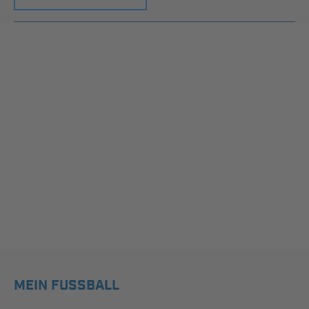
MEIN FUSSBALL