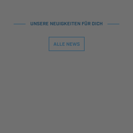
UNSERE NEUIGKEITEN FÜR DICH
ALLE NEWS