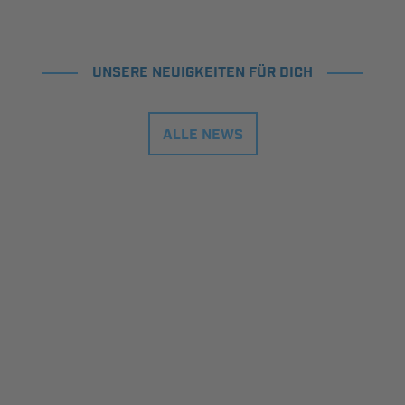
UNSERE NEUIGKEITEN FÜR DICH
ALLE NEWS