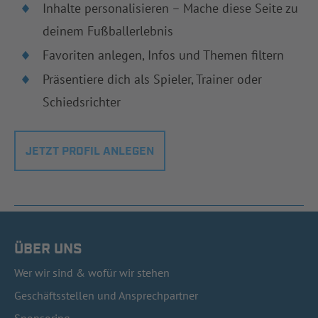
Inhalte personalisieren – Mache diese Seite zu
deinem Fußballerlebnis
Favoriten anlegen, Infos und Themen filtern
Präsentiere dich als Spieler, Trainer oder
Schiedsrichter
JETZT PROFIL ANLEGEN
ÜBER UNS
Wer wir sind & wofür wir stehen
Geschäftsstellen und Ansprechpartner