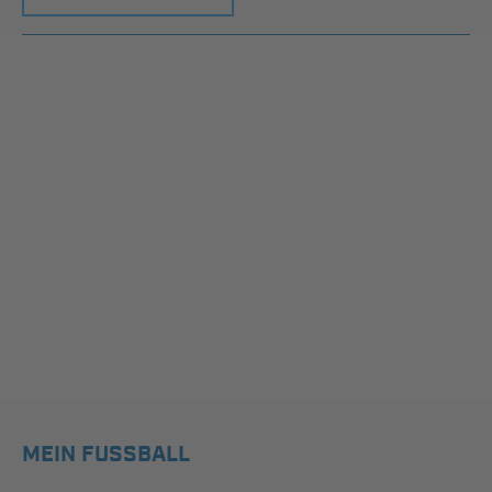
MEIN FUSSBALL