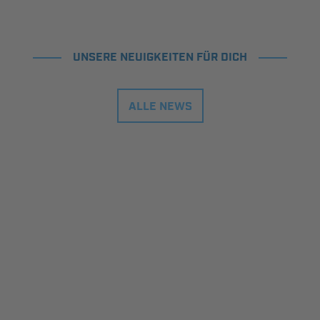
UNSERE NEUIGKEITEN FÜR DICH
ALLE NEWS