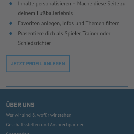
Inhalte personalisieren – Mache diese Seite zu
deinem Fußballerlebnis
Favoriten anlegen, Infos und Themen filtern
Präsentiere dich als Spieler, Trainer oder
Schiedsrichter
JETZT PROFIL ANLEGEN
ÜBER UNS
Wer wir sind & wofür wir stehen
Geschäftsstellen und Ansprechpartner