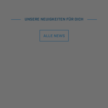
UNSERE NEUIGKEITEN FÜR DICH
ALLE NEWS