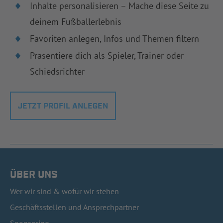
Inhalte personalisieren – Mache diese Seite zu
deinem Fußballerlebnis
Favoriten anlegen, Infos und Themen filtern
Präsentiere dich als Spieler, Trainer oder
Schiedsrichter
JETZT PROFIL ANLEGEN
ÜBER UNS
Wer wir sind & wofür wir stehen
Geschäftsstellen und Ansprechpartner