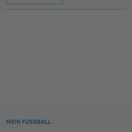
MEIN FUSSBALL