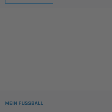
MEIN FUSSBALL