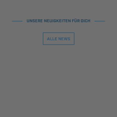
UNSERE NEUIGKEITEN FÜR DICH
ALLE NEWS