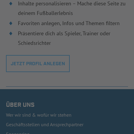
Inhalte personalisieren – Mache diese Seite zu
deinem Fußballerlebnis
Favoriten anlegen, Infos und Themen filtern
Präsentiere dich als Spieler, Trainer oder
Schiedsrichter
JETZT PROFIL ANLEGEN
ÜBER UNS
Wer wir sind & wofür wir stehen
Geschäftsstellen und Ansprechpartner