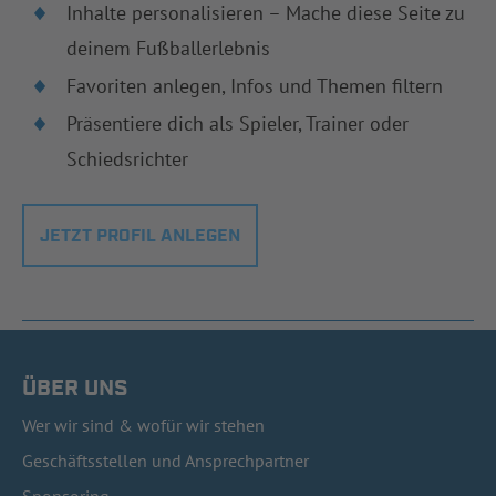
Inhalte personalisieren – Mache diese Seite zu
deinem Fußballerlebnis
Favoriten anlegen, Infos und Themen filtern
Präsentiere dich als Spieler, Trainer oder
Schiedsrichter
JETZT PROFIL ANLEGEN
ÜBER UNS
Wer wir sind & wofür wir stehen
Geschäftsstellen und Ansprechpartner