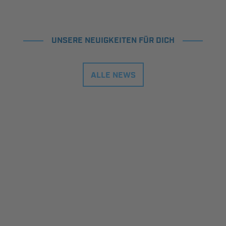
UNSERE NEUIGKEITEN FÜR DICH
ALLE NEWS