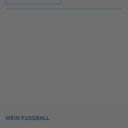
MEIN FUSSBALL