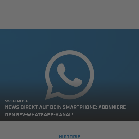
SOCIAL MEDIA
NEWS DIREKT AUF DEIN SMARTPHONE: ABONNIERE
DEN BFV-WHATSAPP-KANAL!
HISTORIE