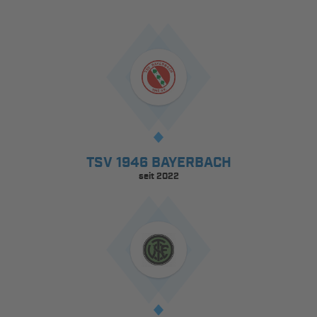
TSV 1946 BAYERBACH
seit 2022