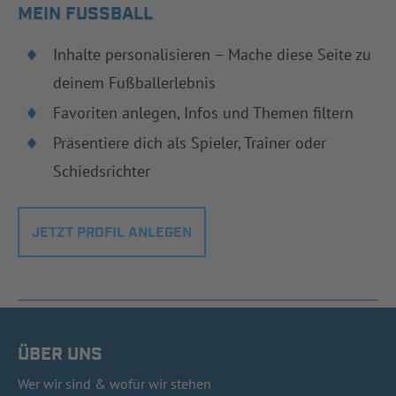
MEIN FUSSBALL
Inhalte personalisieren – Mache diese Seite zu
deinem Fußballerlebnis
Favoriten anlegen, Infos und Themen filtern
Präsentiere dich als Spieler, Trainer oder
Schiedsrichter
JETZT PROFIL ANLEGEN
ÜBER UNS
Wer wir sind & wofür wir stehen