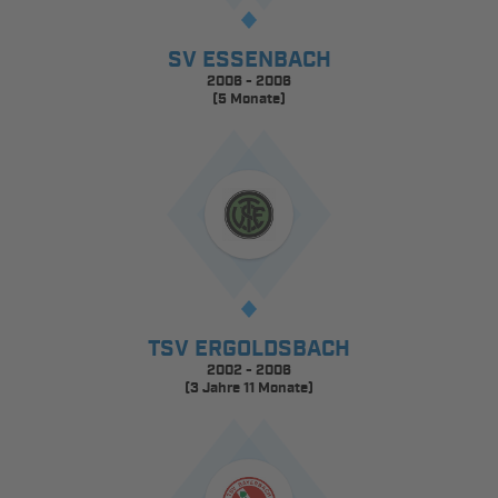
SV ESSENBACH
2006 - 2006
(5 Monate)
TSV ERGOLDSBACH
2002 - 2006
(3 Jahre 11 Monate)