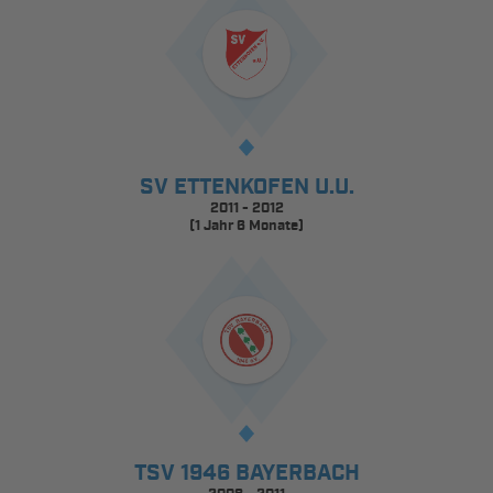
SV ETTENKOFEN U.U.
2011 - 2012
(1 Jahr 6 Monate)
TSV 1946 BAYERBACH