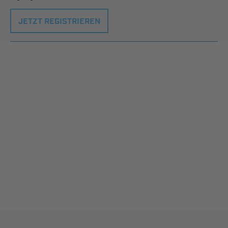
JETZT REGISTRIEREN