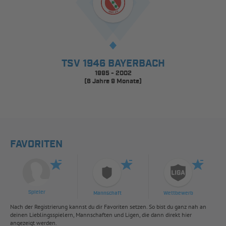
TSV 1946 BAYERBACH
1995 - 2002
(6 Jahre 9 Monate)
FAVORITEN
Spieler
Mannschaft
Wettbewerb
Nach der Registrierung kannst du dir Favoriten setzen. So bist du ganz nah an
deinen Lieblingsspielern, Mannschaften und Ligen, die dann direkt hier
angezeigt werden.