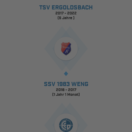
TSV ERGOLDSBACH
2017 - 2022
(5 Jahre )
SSV 1983 WENG
2016 - 2017
(1 Jahr 1 Monat)