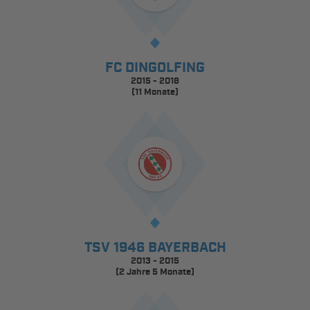
FC DINGOLFING
2015 - 2016
(11 Monate)
TSV 1946 BAYERBACH
2013 - 2015
(2 Jahre 5 Monate)