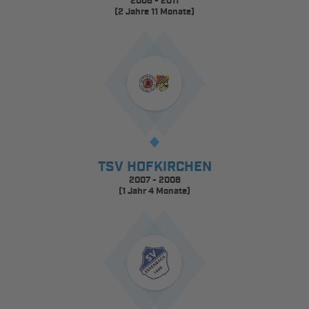
2008 - 2011
(2 Jahre 11 Monate)
TSV HOFKIRCHEN
2007 - 2008
(1 Jahr 4 Monate)