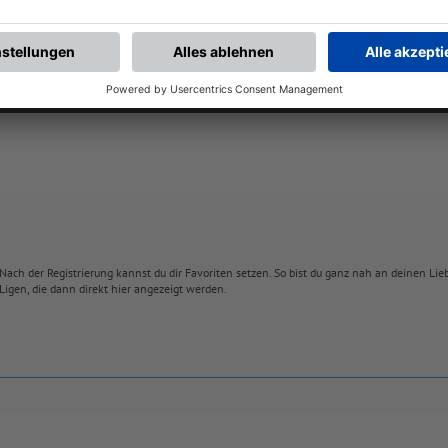
BONNIERE DEN BFV-WHATSAPP-KANAL!
Nach der Registrierung kannst du dir Favoriten setzen. So bist du ganz nah an deinen Li
Ligen, die dann direkt hier angezeigt werden.