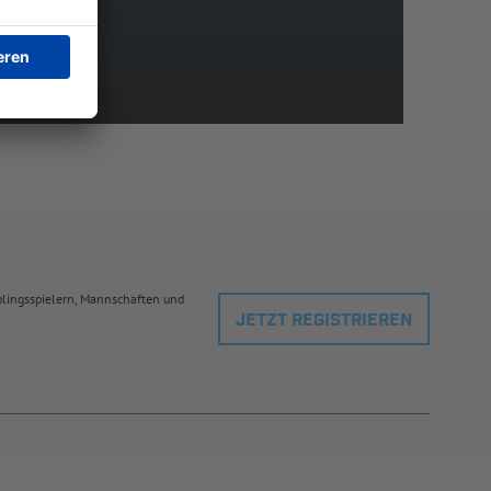
eblingsspielern, Mannschaften und
JETZT REGISTRIEREN