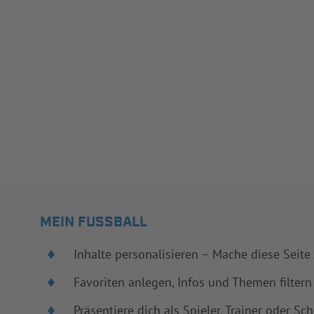
MEIN FUSSBALL
Inhalte personalisieren – Mache diese Seite
Favoriten anlegen, Infos und Themen filtern
Präsentiere dich als Spieler, Trainer oder Sch