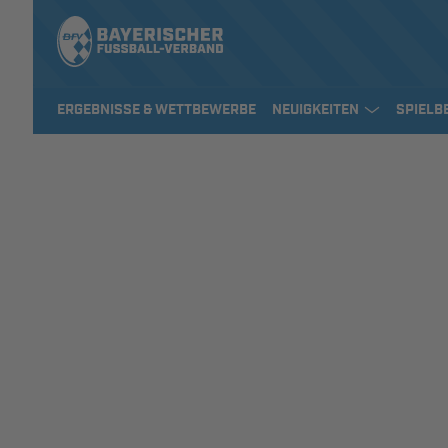
ERGEBNISSE & WETTBEWERBE
NEUIGKEITEN
SPIELB