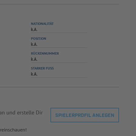
NATIONALITÄT
k.A.
POSITION
k.A.
RÜCKENNUMMER
k.A.
STARKER FUSS
k.A.
an und erstelle Dir
SPIELERPROFIL ANLEGEN
 reinschauen!