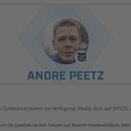
ANDRE PEETZ
n Spieleinsatzdaten zur Verfügung. Melde dich auf BFV.DE 
uch die spektakulärsten Szenen aus Bayerns Amateurfußball, jetzt