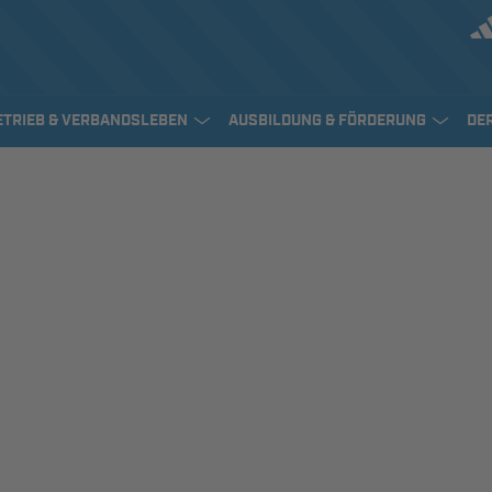
ETRIEB & VERBANDSLEBEN
AUSBILDUNG & FÖRDERUNG
DE