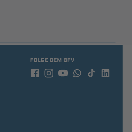
FOLGE DEM BFV