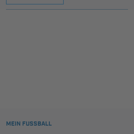
MEIN FUSSBALL