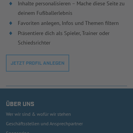
Inhalte personalisieren – Mache diese Seite zu
deinem Fußballerlebnis
Favoriten anlegen, Infos und Themen filtern
Präsentiere dich als Spieler, Trainer oder
Schiedsrichter
JETZT PROFIL ANLEGEN
ÜBER UNS
Wer wir sind & wofür wir stehen
Geschäftsstellen und Ansprechpartner