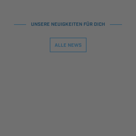
UNSERE NEUIGKEITEN FÜR DICH
ALLE NEWS