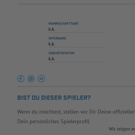
MANNSCHAFTSART
k.A.
SPITZNAME
k.A.
GEBURTSDATUM
k.A.
BIST DU DIESER SPIELER?
Wenn du möchtest, stellen wir Dir Deine offizielle
Dein persönliches Spielerprofil.
Wir zeigen e