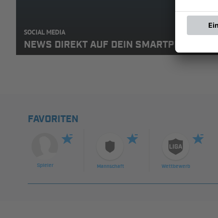
SOCIAL MEDIA
NEWS DIREKT AUF DEIN SMARTPHONE: A
FAVORITEN
Spieler
Mannschaft
Wettbewerb