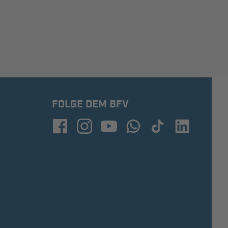
FOLGE DEM BFV