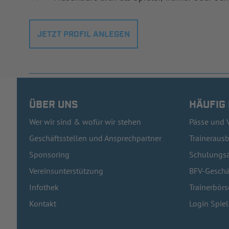
JETZT PROFIL ANLEGEN
ÜBER UNS
HÄUFIG
Wer wir sind & wofür wir stehen
Pässe und 
Geschäftsstellen und Ansprechpartner
Traineraus
Sponsoring
Schulungsa
Vereinsunterstützung
BFV-Geschä
Infothek
Trainerbörs
Kontakt
Login Spie