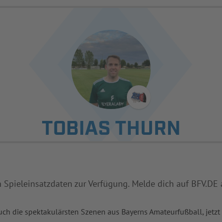
TOBIAS THURN
n Spieleinsatzdaten zur Verfügung. Melde dich auf BFV.DE 
uch die spektakulärsten Szenen aus Bayerns Amateurfußball, jetzt