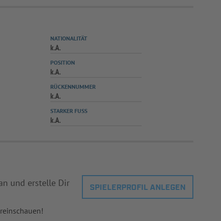
NATIONALITÄT
k.A.
POSITION
k.A.
RÜCKENNUMMER
k.A.
STARKER FUSS
k.A.
an und erstelle Dir
SPIELERPROFIL ANLEGEN
 reinschauen!