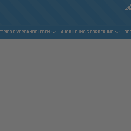
ETRIEB & VERBANDSLEBEN
AUSBILDUNG & FÖRDERUNG
DE