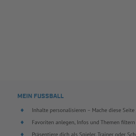
MEIN FUSSBALL
Inhalte personalisieren – Mache diese Seite
Favoriten anlegen, Infos und Themen filtern
Präsentiere dich als Spieler, Trainer oder Sch