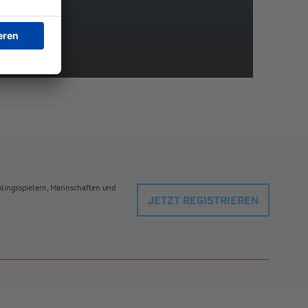
eblingsspielern, Mannschaften und
JETZT REGISTRIEREN