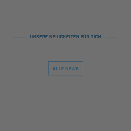
UNSERE NEUIGKEITEN FÜR DICH
ALLE NEWS