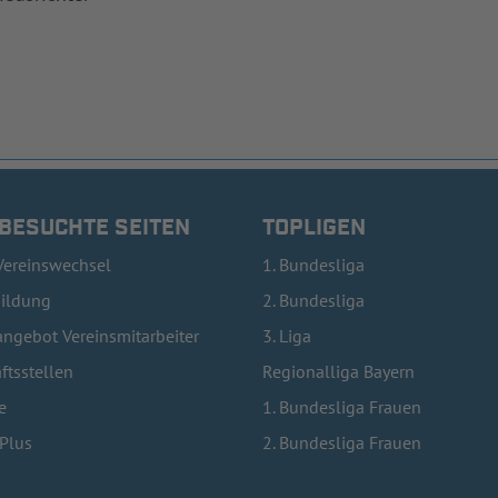
 BESUCHTE SEITEN
TOPLIGEN
Vereinswechsel
1. Bundesliga
bildung
2. Bundesliga
ngebot Vereinsmitarbeiter
3. Liga
ftsstellen
Regionalliga Bayern
e
1. Bundesliga Frauen
lPlus
2. Bundesliga Frauen