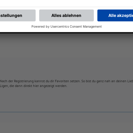
BONNIERE DEN BFV-WHATSAPP-KANAL!
Nach der Registrierung kannst du dir Favoriten setzen. So bist du ganz nah an deinen Li
Ligen, die dann direkt hier angezeigt werden.