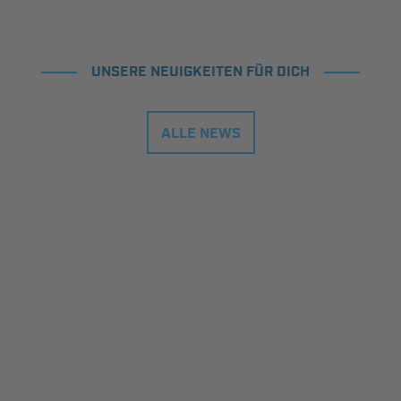
UNSERE NEUIGKEITEN FÜR DICH
ALLE NEWS