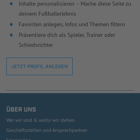
Inhalte personalisieren – Mache diese Seite zu
deinem Fußballerlebnis
Favoriten anlegen, Infos und Themen filtern
Präsentiere dich als Spieler, Trainer oder
Schiedsrichter
JETZT PROFIL ANLEGEN
ÜBER UNS
Wer wir sind & wofür wir stehen
Geschäftsstellen und Ansprechpartner