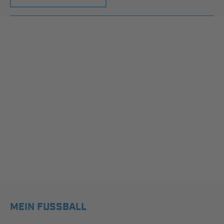
MEIN FUSSBALL