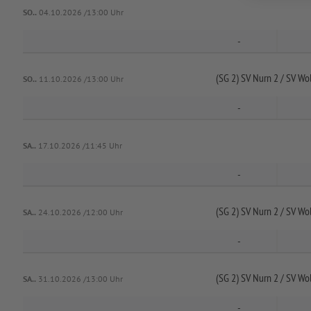
SO..
04.10.2026 /13:00 Uhr
-
(SG 2) SV Nurn 2 /
SV Wol
SO..
11.10.2026 /13:00 Uhr
-
SA..
17.10.2026 /11:45 Uhr
-
(SG 2) SV Nurn 2 /
SV Wol
SA..
24.10.2026 /12:00 Uhr
-
(SG 2) SV Nurn 2 /
SV Wol
SA..
31.10.2026 /13:00 Uhr
-