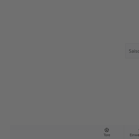
Tore
Einwe