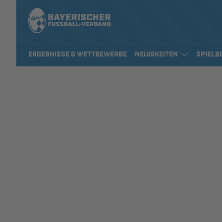
ERGEBNISSE & WETTBEWERBE
NEUIGKEITEN
SPIELB