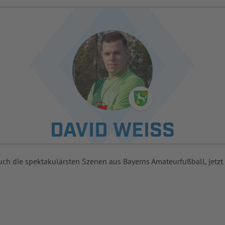
DAVID WEISS
uch die spektakulärsten Szenen aus Bayerns Amateurfußball, jetzt