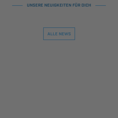
UNSERE NEUIGKEITEN FÜR DICH
ALLE NEWS