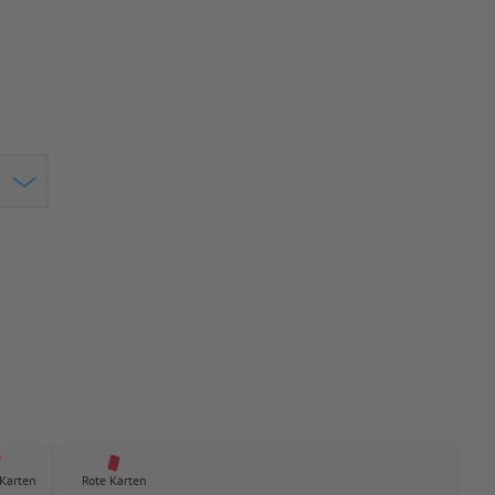
 Karten
Rote Karten