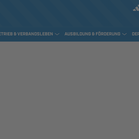
ETRIEB & VERBANDSLEBEN
AUSBILDUNG & FÖRDERUNG
DE