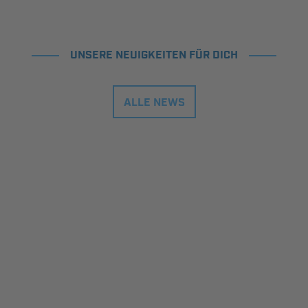
UNSERE NEUIGKEITEN FÜR DICH
ALLE NEWS