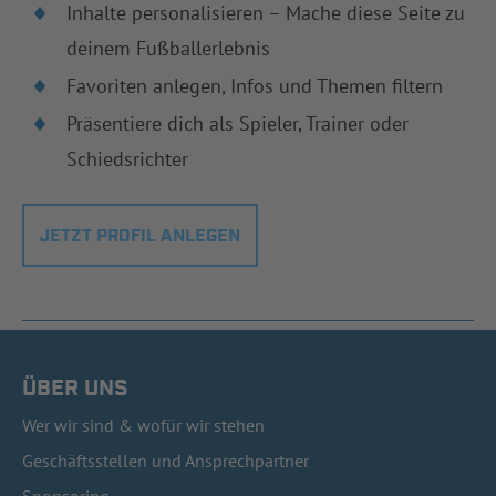
Inhalte personalisieren – Mache diese Seite zu
deinem Fußballerlebnis
Favoriten anlegen, Infos und Themen filtern
Präsentiere dich als Spieler, Trainer oder
Schiedsrichter
JETZT PROFIL ANLEGEN
ÜBER UNS
Wer wir sind & wofür wir stehen
Geschäftsstellen und Ansprechpartner