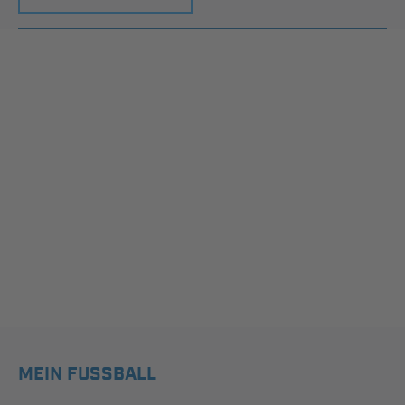
MEIN FUSSBALL