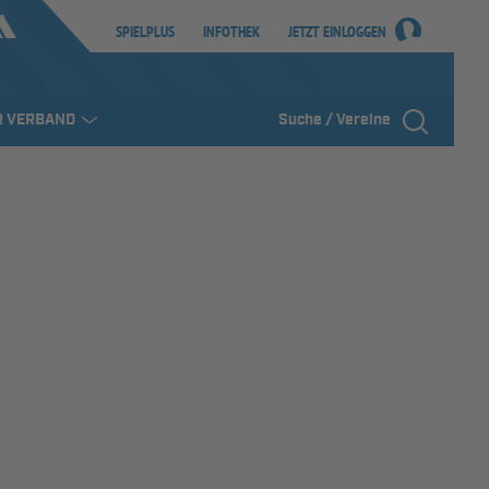
SPIELPLUS
INFOTHEK
JETZT EINLOGGEN
R VERBAND
Suche / Vereine