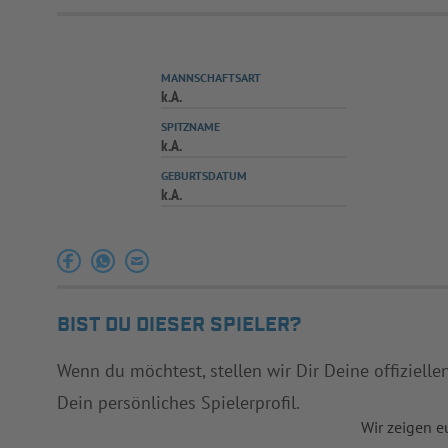
MANNSCHAFTSART
k.A.
SPITZNAME
k.A.
GEBURTSDATUM
k.A.
BIST DU DIESER SPIELER?
Wenn du möchtest, stellen wir Dir Deine offizielle
Dein persönliches Spielerprofil.
Wir zeigen e