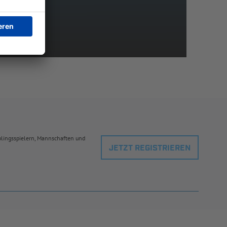
eblingsspielern, Mannschaften und
JETZT REGISTRIEREN