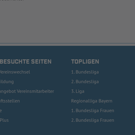
 BESUCHTE SEITEN
TOPLIGEN
Vereinswechsel
1. Bundesliga
bildung
2. Bundesliga
ngebot Vereinsmitarbeiter
3. Liga
ftsstellen
Regionalliga Bayern
e
1. Bundesliga Frauen
lPlus
2. Bundesliga Frauen