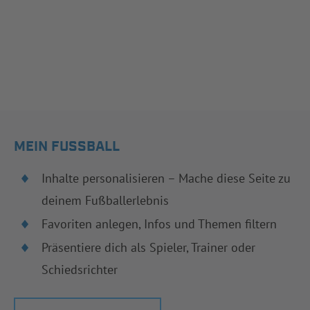
MEIN FUSSBALL
Inhalte personalisieren – Mache diese Seite zu
deinem Fußballerlebnis
Favoriten anlegen, Infos und Themen filtern
Präsentiere dich als Spieler, Trainer oder
Schiedsrichter