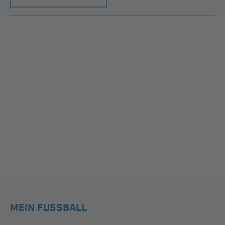
MEIN FUSSBALL