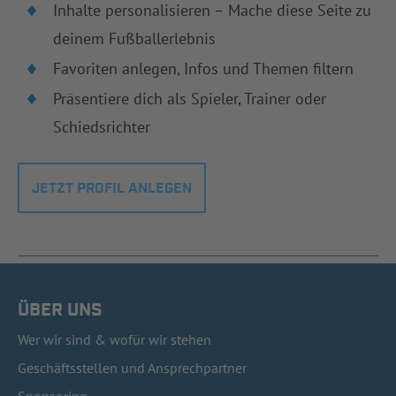
Inhalte personalisieren – Mache diese Seite zu
deinem Fußballerlebnis
Favoriten anlegen, Infos und Themen filtern
Präsentiere dich als Spieler, Trainer oder
Schiedsrichter
JETZT PROFIL ANLEGEN
ÜBER UNS
Wer wir sind & wofür wir stehen
Geschäftsstellen und Ansprechpartner