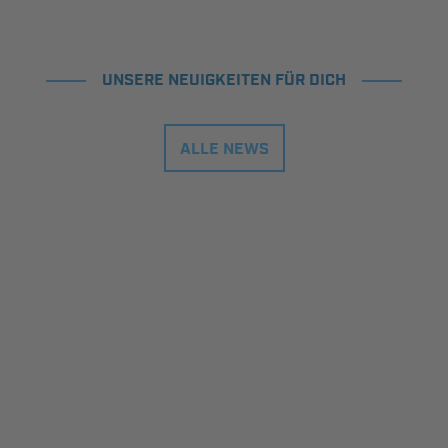
UNSERE NEUIGKEITEN FÜR DICH
ALLE NEWS