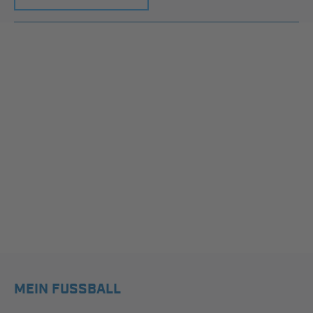
MEIN FUSSBALL