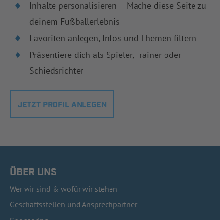
Inhalte personalisieren – Mache diese Seite zu
deinem Fußballerlebnis
Favoriten anlegen, Infos und Themen filtern
Präsentiere dich als Spieler, Trainer oder
Schiedsrichter
JETZT PROFIL ANLEGEN
ÜBER UNS
Wer wir sind & wofür wir stehen
Geschäftsstellen und Ansprechpartner