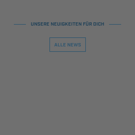
UNSERE NEUIGKEITEN FÜR DICH
ALLE NEWS