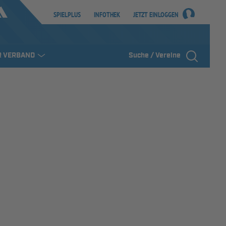
SPIELPLUS
INFOTHEK
JETZT EINLOGGEN
R VERBAND
Suche / Vereine