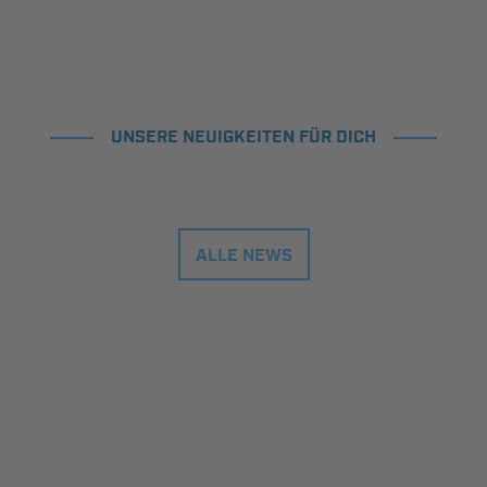
UNSERE NEUIGKEITEN FÜR DICH
ALLE NEWS