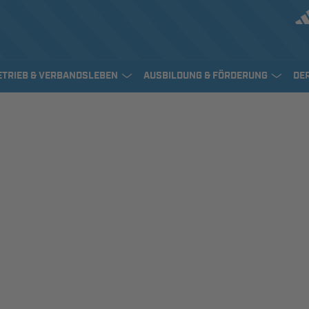
ETRIEB & VERBANDSLEBEN
AUSBILDUNG & FÖRDERUNG
DE