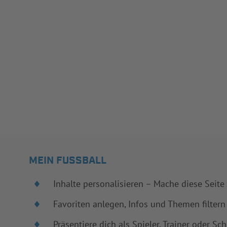
MEIN FUSSBALL
Inhalte personalisieren – Mache diese Seite
Favoriten anlegen, Infos und Themen filtern
Präsentiere dich als Spieler, Trainer oder Sch