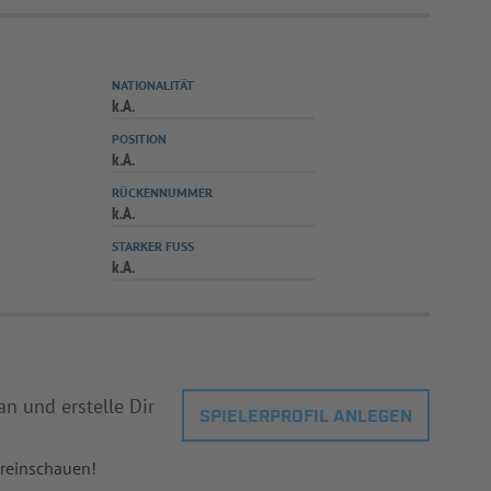
NATIONALITÄT
k.A.
POSITION
k.A.
RÜCKENNUMMER
k.A.
STARKER FUSS
k.A.
an und erstelle Dir
SPIELERPROFIL ANLEGEN
 reinschauen!