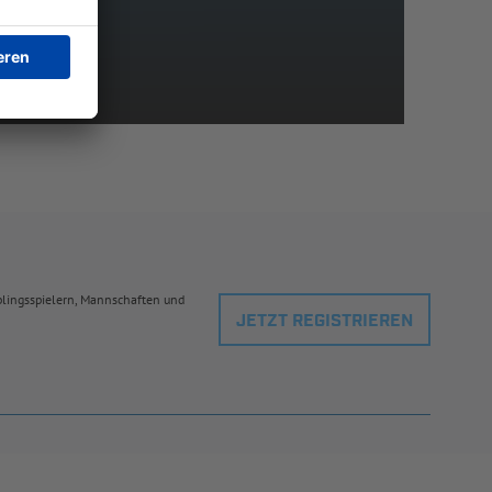
eblingsspielern, Mannschaften und
JETZT REGISTRIEREN