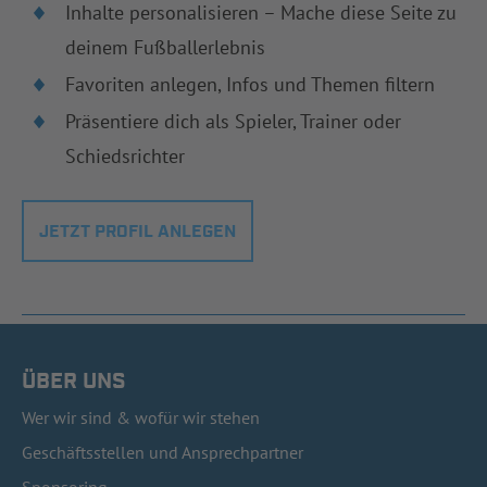
Inhalte personalisieren – Mache diese Seite zu
deinem Fußballerlebnis
Favoriten anlegen, Infos und Themen filtern
Präsentiere dich als Spieler, Trainer oder
Schiedsrichter
JETZT PROFIL ANLEGEN
ÜBER UNS
Wer wir sind & wofür wir stehen
Geschäftsstellen und Ansprechpartner