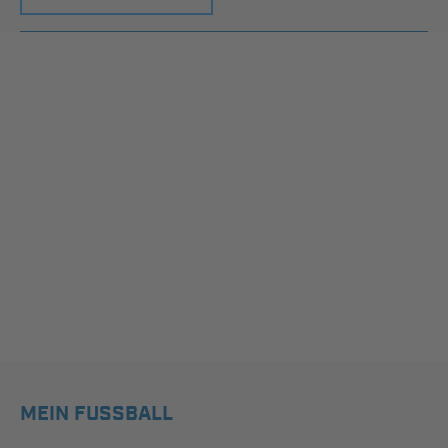
MEIN FUSSBALL