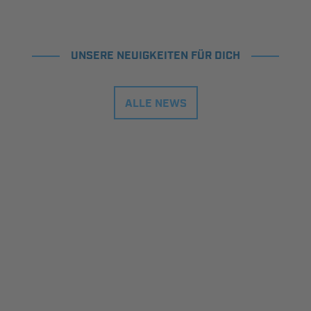
UNSERE NEUIGKEITEN FÜR DICH
ALLE NEWS