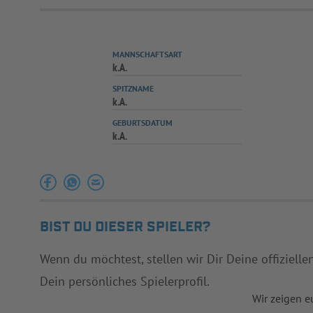
MANNSCHAFTSART
k.A.
SPITZNAME
k.A.
GEBURTSDATUM
k.A.
BIST DU DIESER SPIELER?
Wenn du möchtest, stellen wir Dir Deine offizielle
Dein persönliches Spielerprofil.
Wir zeigen e