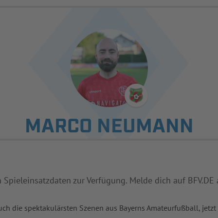
MARCO NEUMANN
n Spieleinsatzdaten zur Verfügung. Melde dich auf BFV.DE 
uch die spektakulärsten Szenen aus Bayerns Amateurfußball, jetzt