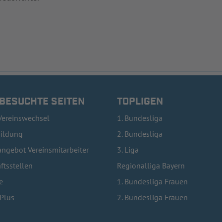
 BESUCHTE SEITEN
TOPLIGEN
Vereinswechsel
1. Bundesliga
bildung
2. Bundesliga
ngebot Vereinsmitarbeiter
3. Liga
ftsstellen
Regionalliga Bayern
e
1. Bundesliga Frauen
lPlus
2. Bundesliga Frauen