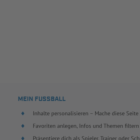
MEIN FUSSBALL
Inhalte personalisieren – Mache diese Seite
Favoriten anlegen, Infos und Themen filtern
Präsentiere dich als Spieler, Trainer oder Sch