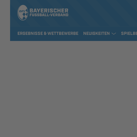
ERGEBNISSE & WETTBEWERBE
NEUIGKEITEN
SPIELB