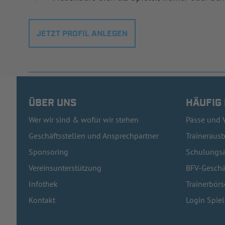
JETZT PROFIL ANLEGEN
ÜBER UNS
HÄUFIG
Wer wir sind & wofür wir stehen
Pässe und 
Geschäftsstellen und Ansprechpartner
Traineraus
Sponsoring
Schulungsa
Vereinsunterstützung
BFV-Geschä
Infothek
Trainerbörs
Kontakt
Login Spie