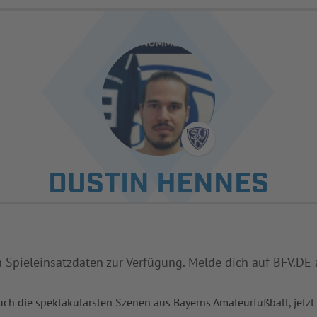
DUSTIN HENNES
n Spieleinsatzdaten zur Verfügung. Melde dich auf BFV.DE 
uch die spektakulärsten Szenen aus Bayerns Amateurfußball, jetzt