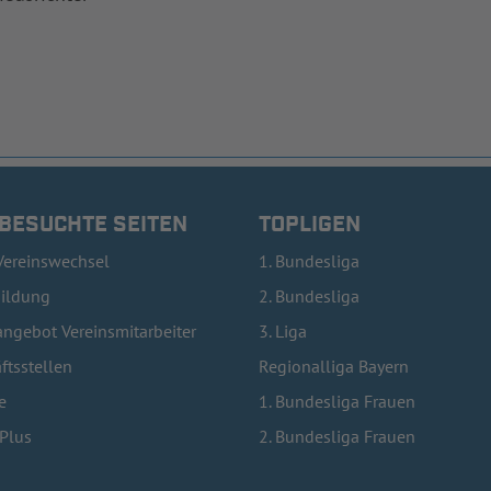
 BESUCHTE SEITEN
TOPLIGEN
Vereinswechsel
1. Bundesliga
bildung
2. Bundesliga
ngebot Vereinsmitarbeiter
3. Liga
ftsstellen
Regionalliga Bayern
e
1. Bundesliga Frauen
lPlus
2. Bundesliga Frauen