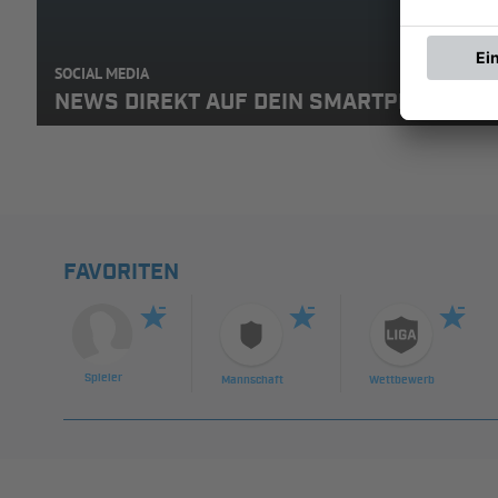
SOCIAL MEDIA
NEWS DIREKT AUF DEIN SMARTPHONE: A
FAVORITEN
Spieler
Mannschaft
Wettbewerb