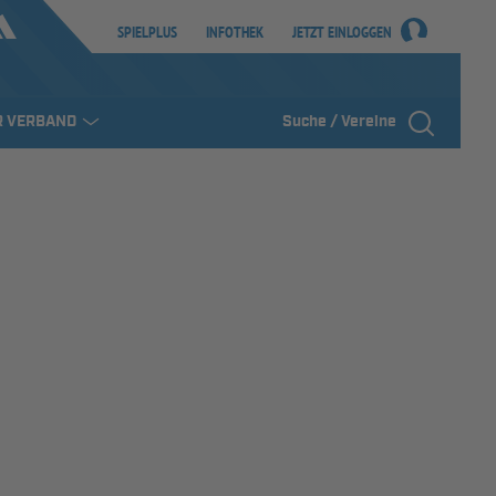
SPIELPLUS
INFOTHEK
JETZT EINLOGGEN
R VERBAND
Suche / Vereine