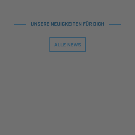
UNSERE NEUIGKEITEN FÜR DICH
ALLE NEWS