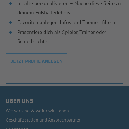
Inhalte personalisieren – Mache diese Seite zu
deinem Fußballerlebnis
Favoriten anlegen, Infos und Themen filtern
Präsentiere dich als Spieler, Trainer oder
Schiedsrichter
JETZT PROFIL ANLEGEN
ÜBER UNS
Wer wir sind & wofür wir stehen
Geschäftsstellen und Ansprechpartner