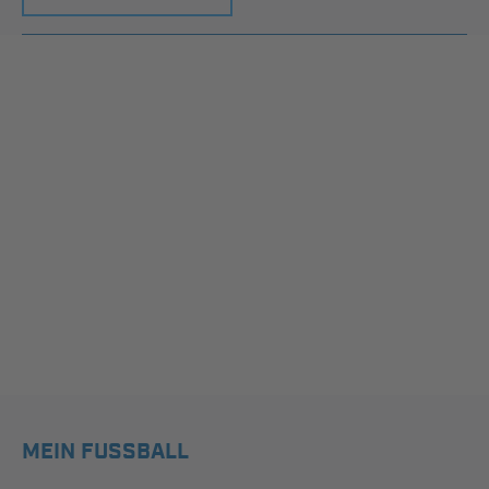
MEIN FUSSBALL