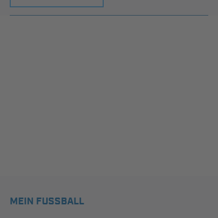
MEIN FUSSBALL