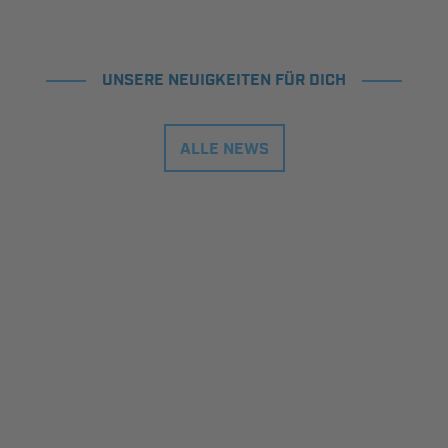
UNSERE NEUIGKEITEN FÜR DICH
ALLE NEWS