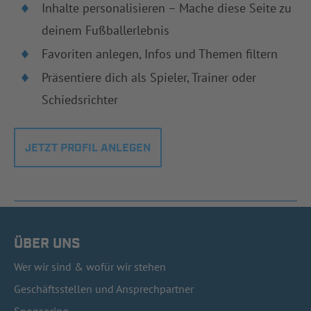
Inhalte personalisieren – Mache diese Seite zu
deinem Fußballerlebnis
Favoriten anlegen, Infos und Themen filtern
Präsentiere dich als Spieler, Trainer oder
Schiedsrichter
JETZT PROFIL ANLEGEN
ÜBER UNS
Wer wir sind & wofür wir stehen
Geschäftsstellen und Ansprechpartner