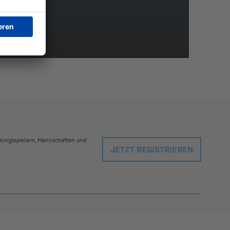
eblingsspielern, Mannschaften und
JETZT REGISTRIEREN