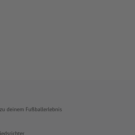
 zu deinem Fußballerlebnis
iedsrichter