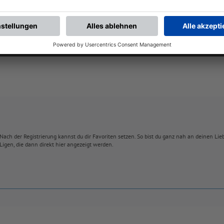
BONNIERE DEN BFV-WHATSAPP-KANAL!
Nach der Registrierung kannst du dir Favoriten setzen. So bist du ganz nah an deinen Li
Ligen, die dann direkt hier angezeigt werden.