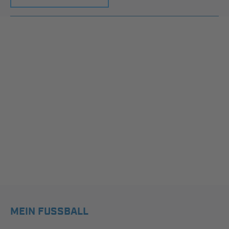
MEIN FUSSBALL