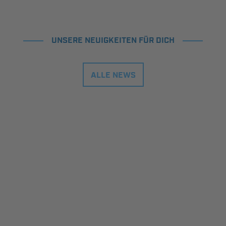
UNSERE NEUIGKEITEN FÜR DICH
ALLE NEWS