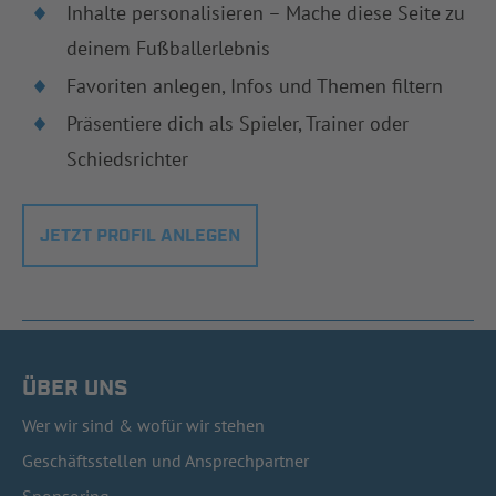
Inhalte personalisieren – Mache diese Seite zu
deinem Fußballerlebnis
Favoriten anlegen, Infos und Themen filtern
Präsentiere dich als Spieler, Trainer oder
Schiedsrichter
JETZT PROFIL ANLEGEN
ÜBER UNS
Wer wir sind & wofür wir stehen
Geschäftsstellen und Ansprechpartner