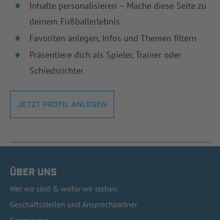
Inhalte personalisieren – Mache diese Seite zu
deinem Fußballerlebnis
Favoriten anlegen, Infos und Themen filtern
Präsentiere dich als Spieler, Trainer oder
Schiedsrichter
JETZT PROFIL ANLEGEN
ÜBER UNS
Wer wir sind & wofür wir stehen
Geschäftsstellen und Ansprechpartner