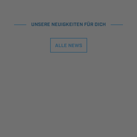
UNSERE NEUIGKEITEN FÜR DICH
ALLE NEWS