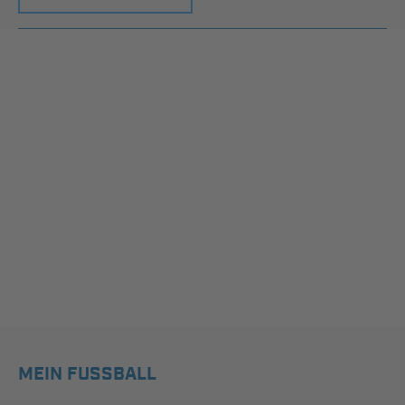
MEIN FUSSBALL