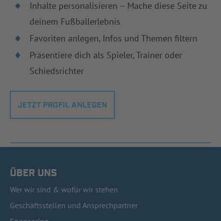
Inhalte personalisieren – Mache diese Seite zu
deinem Fußballerlebnis
Favoriten anlegen, Infos und Themen filtern
Präsentiere dich als Spieler, Trainer oder
Schiedsrichter
JETZT PROFIL ANLEGEN
ÜBER UNS
Wer wir sind & wofür wir stehen
Geschäftsstellen und Ansprechpartner