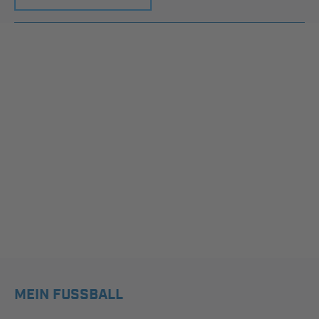
MEIN FUSSBALL