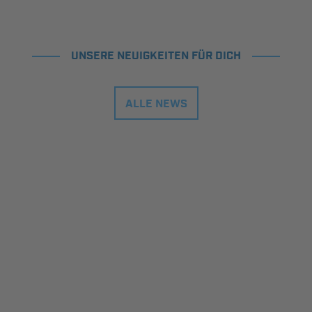
UNSERE NEUIGKEITEN FÜR DICH
ALLE NEWS