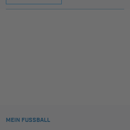
MEIN FUSSBALL