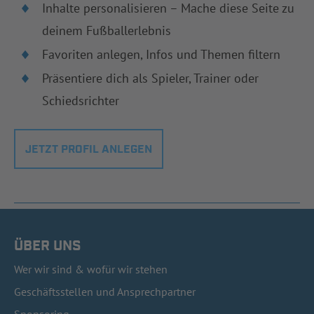
Inhalte personalisieren – Mache diese Seite zu
deinem Fußballerlebnis
Favoriten anlegen, Infos und Themen filtern
Präsentiere dich als Spieler, Trainer oder
Schiedsrichter
JETZT PROFIL ANLEGEN
ÜBER UNS
Wer wir sind & wofür wir stehen
Geschäftsstellen und Ansprechpartner