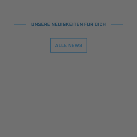
UNSERE NEUIGKEITEN FÜR DICH
ALLE NEWS