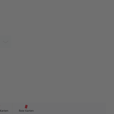
 Karten
Rote Karten