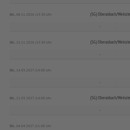
(SG) Oberasbach/
Weinzie
SO..
08.11.2026 /13:30 Uhr
-
(SG) Oberasbach/
Weinzie
SO..
15.11.2026 /13:30 Uhr
-
SO..
14.03.2027 /14:00 Uhr
-
(SG) Oberasbach/
Weinzie
SO..
21.03.2027 /14:00 Uhr
-
SO..
04.04.2027 /11:00 Uhr