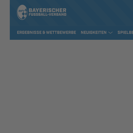
ERGEBNISSE & WETTBEWERBE
NEUIGKEITEN
SPIELB