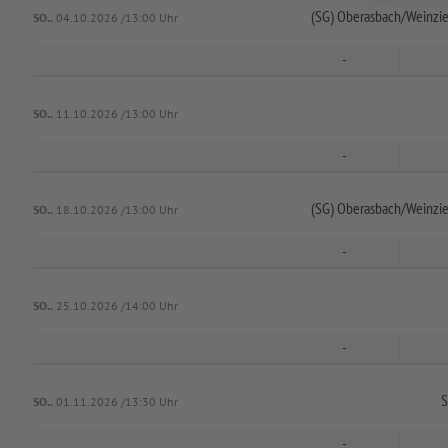
(SG) Oberasbach/
Weinzie
SO..
04.10.2026 /13:00 Uhr
-
SO..
11.10.2026 /13:00 Uhr
-
(SG) Oberasbach/
Weinzie
SO..
18.10.2026 /13:00 Uhr
-
SO..
25.10.2026 /14:00 Uhr
-
S
SO..
01.11.2026 /13:30 Uhr
-