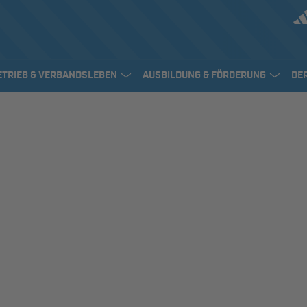
ETRIEB & VERBANDSLEBEN
AUSBILDUNG & FÖRDERUNG
DE