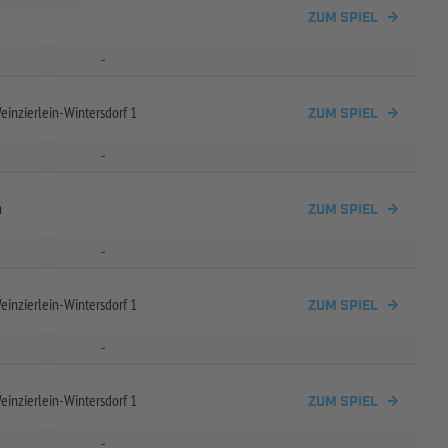
ZUM SPIEL
-
einzierlein-
Wintersdorf 1
ZUM SPIEL
-
h
ZUM SPIEL
-
einzierlein-
Wintersdorf 1
ZUM SPIEL
-
einzierlein-
Wintersdorf 1
ZUM SPIEL
-