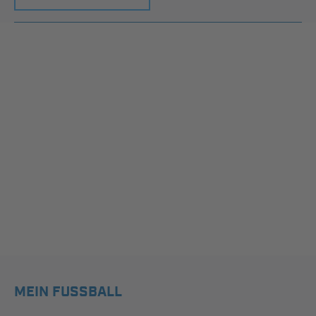
MEIN FUSSBALL