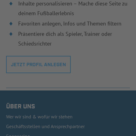
Inhalte personalisieren – Mache diese Seite zu
deinem Fußballerlebnis
Favoriten anlegen, Infos und Themen filtern
Präsentiere dich als Spieler, Trainer oder
Schiedsrichter
JETZT PROFIL ANLEGEN
ÜBER UNS
Wer wir sind & wofür wir stehen
Geschäftsstellen und Ansprechpartner