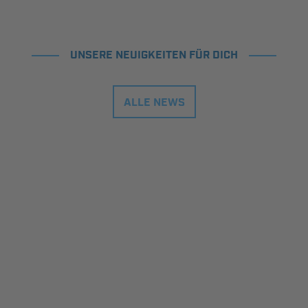
UNSERE NEUIGKEITEN FÜR DICH
ALLE NEWS