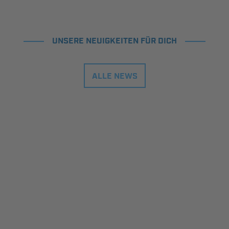
UNSERE NEUIGKEITEN FÜR DICH
ALLE NEWS