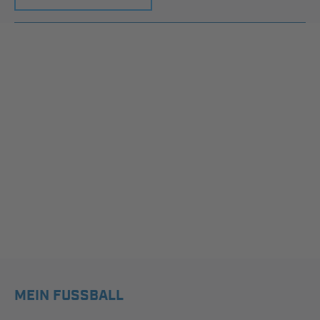
MEIN FUSSBALL