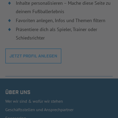
Inhalte personalisieren – Mache diese Seite zu
deinem Fußballerlebnis
Favoriten anlegen, Infos und Themen filtern
Präsentiere dich als Spieler, Trainer oder
Schiedsrichter
JETZT PROFIL ANLEGEN
ÜBER UNS
Wer wir sind & wofür wir stehen
Geschäftsstellen und Ansprechpartner