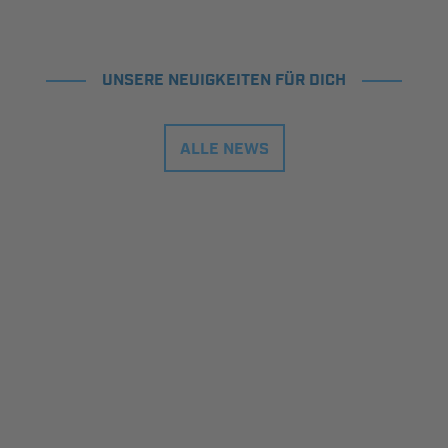
UNSERE NEUIGKEITEN FÜR DICH
ALLE NEWS