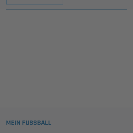
MEIN FUSSBALL