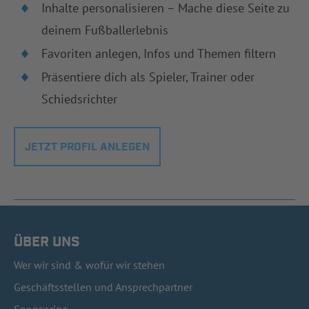
Inhalte personalisieren – Mache diese Seite zu
deinem Fußballerlebnis
Favoriten anlegen, Infos und Themen filtern
Präsentiere dich als Spieler, Trainer oder
Schiedsrichter
JETZT PROFIL ANLEGEN
ÜBER UNS
Wer wir sind & wofür wir stehen
Geschäftsstellen und Ansprechpartner