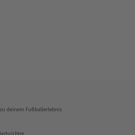
 zu deinem Fußballerlebnis
iedsrichter