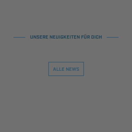
UNSERE NEUIGKEITEN FÜR DICH
ALLE NEWS