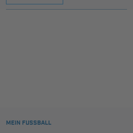
MEIN FUSSBALL