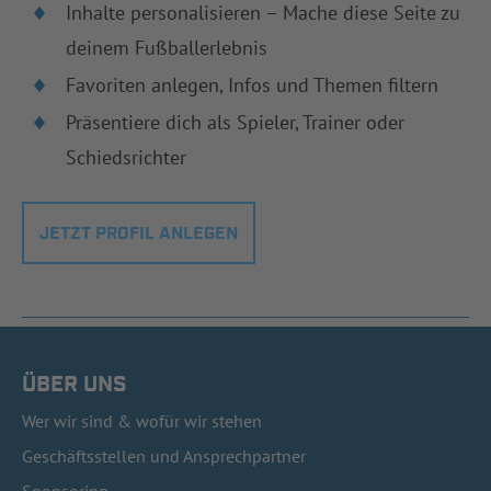
Inhalte personalisieren – Mache diese Seite zu
deinem Fußballerlebnis
Favoriten anlegen, Infos und Themen filtern
Präsentiere dich als Spieler, Trainer oder
Schiedsrichter
JETZT PROFIL ANLEGEN
ÜBER UNS
Wer wir sind & wofür wir stehen
Geschäftsstellen und Ansprechpartner