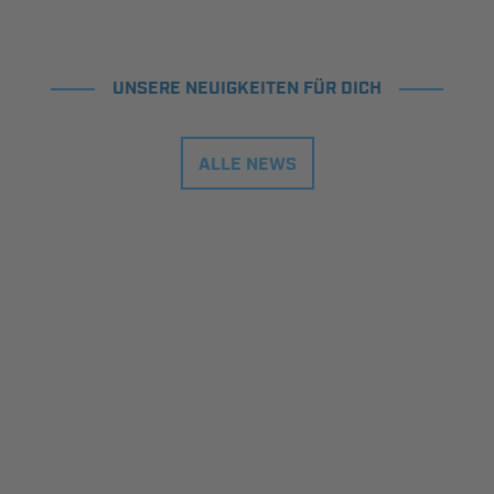
UNSERE NEUIGKEITEN FÜR DICH
ALLE NEWS