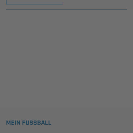
MEIN FUSSBALL