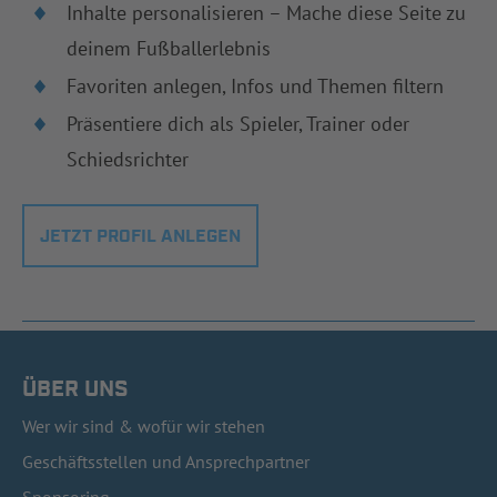
Inhalte personalisieren – Mache diese Seite zu
deinem Fußballerlebnis
Favoriten anlegen, Infos und Themen filtern
Präsentiere dich als Spieler, Trainer oder
Schiedsrichter
JETZT PROFIL ANLEGEN
ÜBER UNS
Wer wir sind & wofür wir stehen
Geschäftsstellen und Ansprechpartner