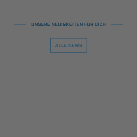
UNSERE NEUIGKEITEN FÜR DICH
ALLE NEWS