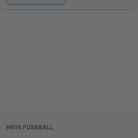
MEIN FUSSBALL