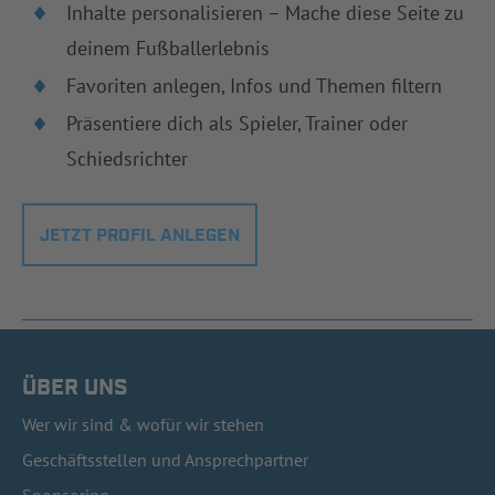
Inhalte personalisieren – Mache diese Seite zu
deinem Fußballerlebnis
Favoriten anlegen, Infos und Themen filtern
Präsentiere dich als Spieler, Trainer oder
Schiedsrichter
JETZT PROFIL ANLEGEN
ÜBER UNS
Wer wir sind & wofür wir stehen
Geschäftsstellen und Ansprechpartner