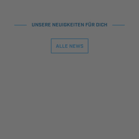
UNSERE NEUIGKEITEN FÜR DICH
ALLE NEWS