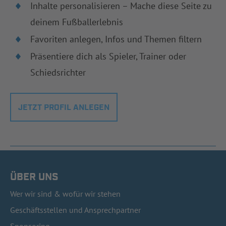
Inhalte personalisieren – Mache diese Seite zu
deinem Fußballerlebnis
Favoriten anlegen, Infos und Themen filtern
Präsentiere dich als Spieler, Trainer oder
Schiedsrichter
JETZT PROFIL ANLEGEN
ÜBER UNS
Wer wir sind & wofür wir stehen
Geschäftsstellen und Ansprechpartner