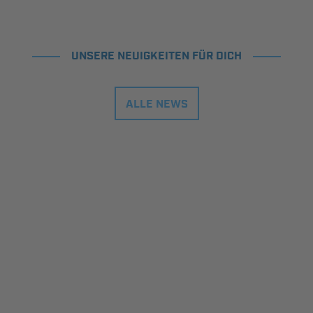
UNSERE NEUIGKEITEN FÜR DICH
ALLE NEWS