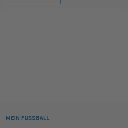
MEIN FUSSBALL