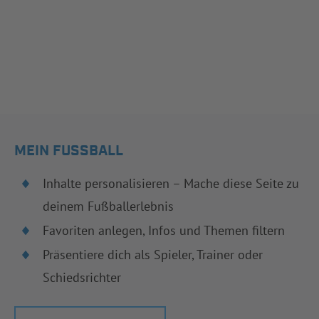
MEIN FUSSBALL
Inhalte personalisieren – Mache diese Seite zu
deinem Fußballerlebnis
Favoriten anlegen, Infos und Themen filtern
Präsentiere dich als Spieler, Trainer oder
Schiedsrichter