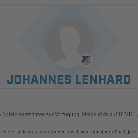
JOHANNES LENHARD
n Spieleinsatzdaten zur Verfügung. Melde dich auf BFV.DE 
uch die spektakulärsten Szenen aus Bayerns Amateurfußball, jetzt