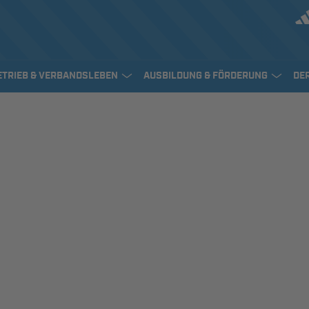
ETRIEB & VERBANDSLEBEN
AUSBILDUNG & FÖRDERUNG
DE