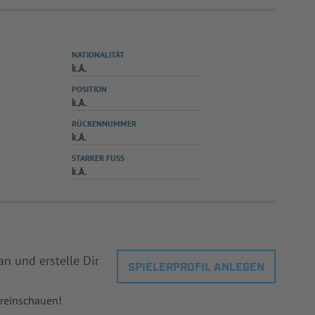
NATIONALITÄT
k.A.
POSITION
k.A.
RÜCKENNUMMER
k.A.
STARKER FUSS
k.A.
an und erstelle Dir
SPIELERPROFIL ANLEGEN
 reinschauen!