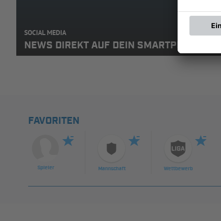
SOCIAL MEDIA
NEWS DIREKT AUF DEIN SMARTPHONE: A
FAVORITEN
Spieler
Mannschaft
Wettbewerb