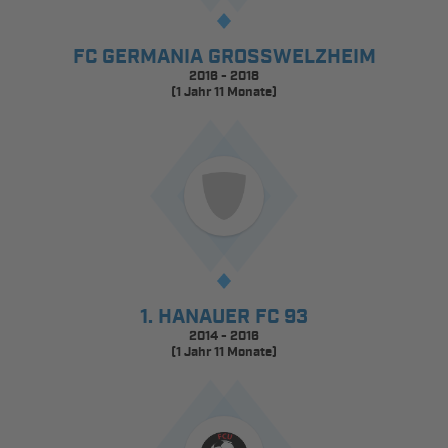
FC GERMANIA GROSSWELZHEIM
2016 - 2018
(1 Jahr 11 Monate)
1. HANAUER FC 93
2014 - 2016
(1 Jahr 11 Monate)