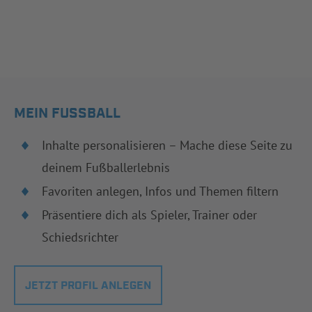
MEIN FUSSBALL
Inhalte personalisieren – Mache diese Seite zu
deinem Fußballerlebnis
Favoriten anlegen, Infos und Themen filtern
Präsentiere dich als Spieler, Trainer oder
Schiedsrichter
JETZT PROFIL ANLEGEN