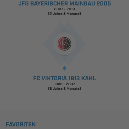
JFG BAYERISCHER MAINGAU 2005
2007 - 2010
(2 Jahre 8 Monate)
FC VIKTORIA 1913 KAHL
1998 - 2007
(8 Jahre 8 Monate)
FAVORITEN