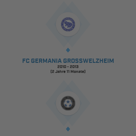
FC GERMANIA GROSSWELZHEIM
2010 - 2013
(2 Jahre 11 Monate)