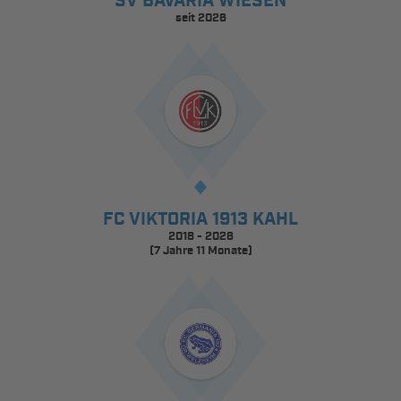
SV BAVARIA WIESEN
seit 2026
FC VIKTORIA 1913 KAHL
2018 - 2026
(7 Jahre 11 Monate)