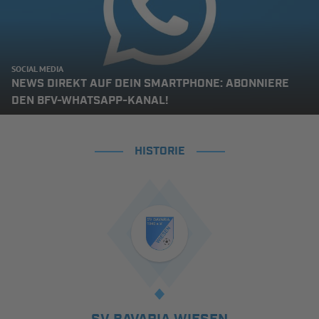
SOCIAL MEDIA
NEWS DIREKT AUF DEIN SMARTPHONE: ABONNIERE
DEN BFV-WHATSAPP-KANAL!
HISTORIE