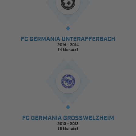
FC GERMANIA UNTERAFFERBACH
2014 - 2014
(4 Monate)
FC GERMANIA GROSSWELZHEIM
2013 - 2013
(5 Monate)