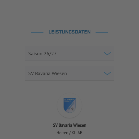
LEISTUNGSDATEN
SV Bavaria Wiesen
Herren / KL-AB