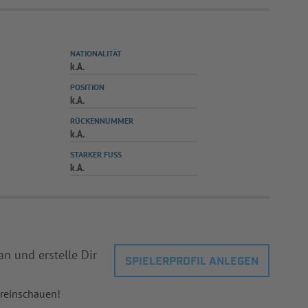
NATIONALITÄT
k.A.
POSITION
k.A.
RÜCKENNUMMER
k.A.
STARKER FUSS
k.A.
an und erstelle Dir
SPIELERPROFIL ANLEGEN
 reinschauen!