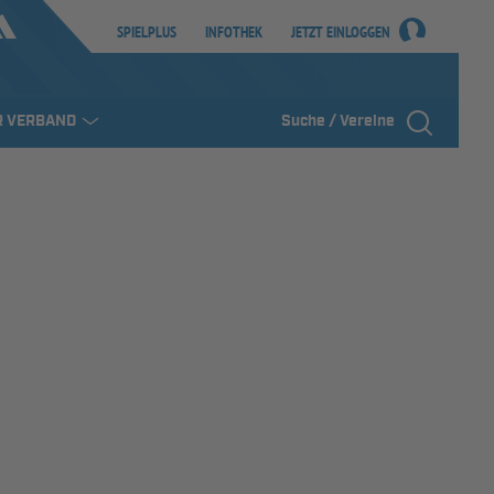
SPIELPLUS
INFOTHEK
JETZT EINLOGGEN
R VERBAND
Suche / Vereine