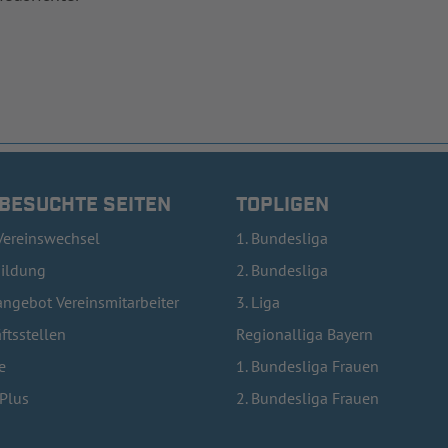
 BESUCHTE SEITEN
TOPLIGEN
Vereinswechsel
1. Bundesliga
bildung
2. Bundesliga
ngebot Vereinsmitarbeiter
3. Liga
ftsstellen
Regionalliga Bayern
e
1. Bundesliga Frauen
lPlus
2. Bundesliga Frauen