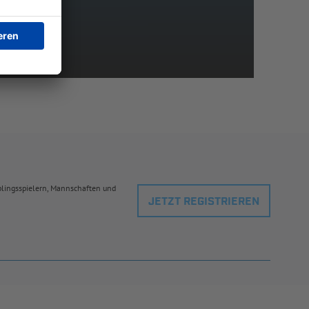
eblingsspielern, Mannschaften und
JETZT REGISTRIEREN