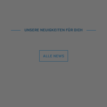
UNSERE NEUIGKEITEN FÜR DICH
ALLE NEWS