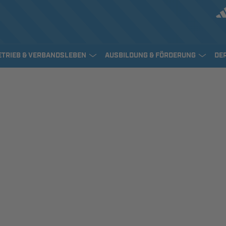
ETRIEB & VERBANDSLEBEN
AUSBILDUNG & FÖRDERUNG
DE