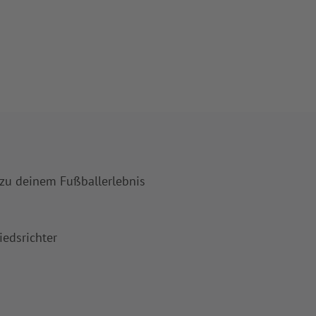
 zu deinem Fußballerlebnis
iedsrichter