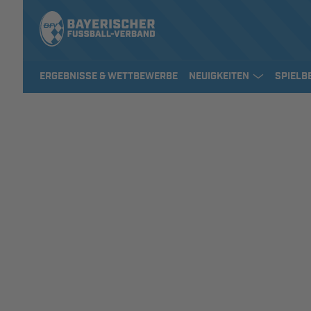
ERGEBNISSE & WETTBEWERBE
NEUIGKEITEN
SPIELB