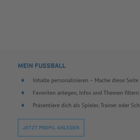
MEIN FUSSBALL
Inhalte personalisieren – Mache diese Seite
Favoriten anlegen, Infos und Themen filtern
Präsentiere dich als Spieler, Trainer oder Sch
JETZT PROFIL ANLEGEN