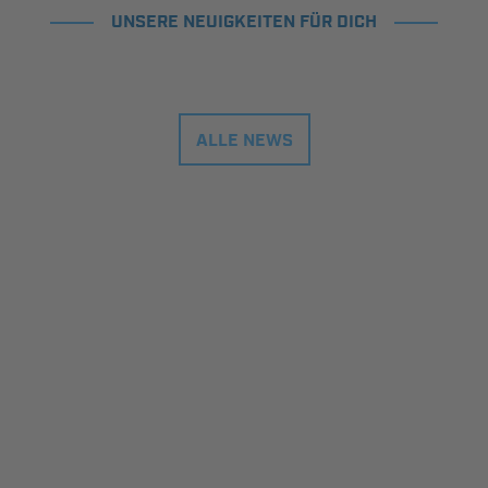
UNSERE NEUIGKEITEN FÜR DICH
ALLE NEWS