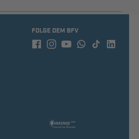
FOLGE DEM BFV